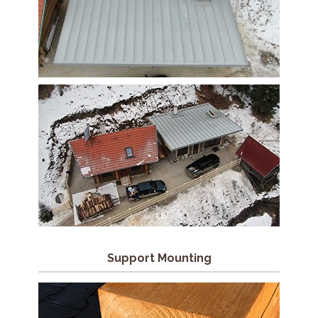
Support Mounting