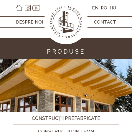
EN
RO
HU
DESPRE NOI
CONTACT
PRODUSE
CONSTRUCȚII PREFABRICATE
CONSTRUCȚII DIN LEMN