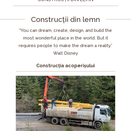
Construcții din lemn
“You can dream, create, design, and build the
most wonderful place in the world. But it
requires people to make the dream a reality.”
Walt Disney
Construcția acoperișului