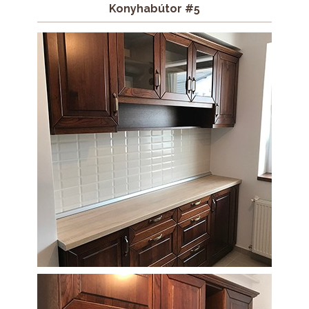
Konyhabútor #5